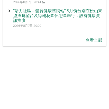
2026年8月7日 20:41
“活力社區 – 體育健康諮詢站” 8月份分別在松山東
望洋眺望台及綠楊花園休憩區舉行，設有健康資
訊推廣
2026年8月7日 20:00
查看全部