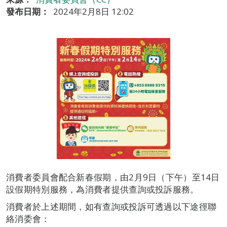
發布日期：
2024年2月8日 12:02
消費者委員會配合新春假期，由2月9日（下午）至14日
設假期特別服務，為消費者提供查詢或投訴服務。
消費者於上述期間，如有查詢或投訴可透過以下途徑聯
絡消委會：