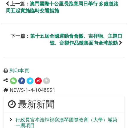
上一篇：
澳門國際十公里長跑賽周日舉行 多處道路
周五起實施臨時交通措施
下一篇：
第十五屆全國運動會會徽、吉祥物、主題口
號、音樂作品徵集面向全球啟動
列印本頁
NEWS-1-4-1048551
最新新聞
行政長官岑浩輝視察澳琴國際教育（大學）城第
一期項目