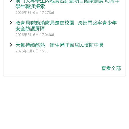
澳門大專學生內地實習計劃項目陸續開展 助青年
學生職涯探索
2026年8月6日 17:27
教青局聯動消防局走進校園 跨部門築牢青少年
安全防護屏障
2026年8月6日 17:04
天氣持續酷熱 衛生局呼籲居民慎防中暑
2026年8月6日 16:53
查看全部