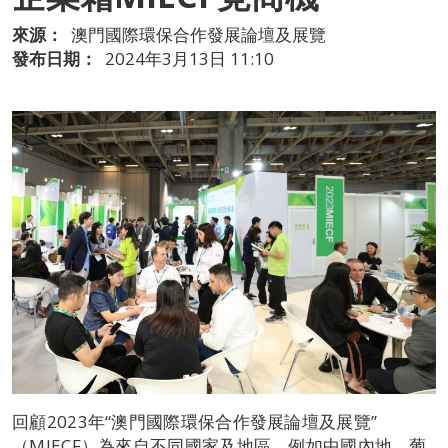
來源：
澳門國際環保合作發展論壇及展覽
發布日期：
2024年3月13日 11:10
回顧2023年“澳門國際環保合作發展論壇及展覽”
（MIECF）為來自不同國家及地區，例如中國內地、葡