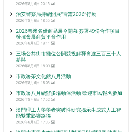
2026年8月6日 20:13
治安警察局持續開展“雷霆2026”行動
2026年8月6日 18:55
2026粵澳名優商品展今開幕 簽署49份合作項目
發揮會展商貿平台作用
2026年8月6日 18:11
三場公共街市攤位公開競投解釋會逾三百三十人
參與
2026年8月6日 18:09
市政署茶文化館八月活動
2026年8月6日 18:03
市政署八月續辦多場動保活動 歡迎市民報名參加
2026年8月6日 17:52
澳門理工大學學者突破性研究揭示生成式人工智
能雙重影響路徑
2026年8月6日 17:35