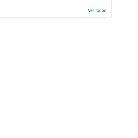
Ver todos