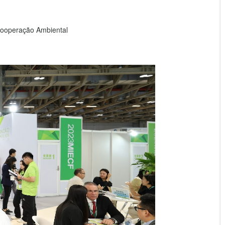
Cooperação Ambiental