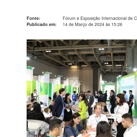
Fonte:
Fórum e Exposição Internacional de 
Publicado em:
14 de Março de 2024 às 15:26