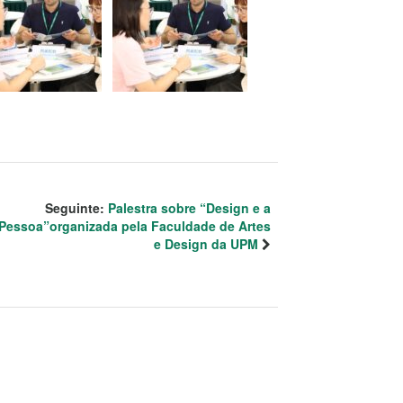
Seguinte:
Palestra sobre “Design e a
Pessoa”organizada pela Faculdade de Artes
e Design da UPM