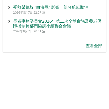
受熱帶氣旋 “白海豚” 影響 部分航班取消
2026年8月7日 22:27
長者事務委員會2026年第二次全體會議及養老保
障機制跨部門協調小組聯合會議
2026年8月7日 20:41
查看全部