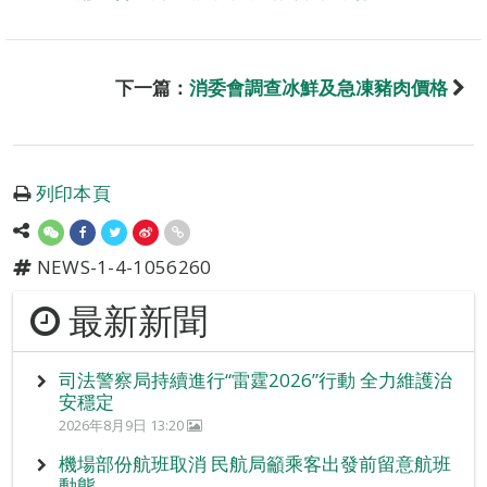
下一篇：
消委會調查冰鮮及急凍豬肉價格
列印本頁
NEWS-1-4-1056260
最新新聞
司法警察局持續進行“雷霆2026”行動 全力維護治
安穩定
2026年8月9日 13:20
機場部份航班取消 民航局籲乘客出發前留意航班
動態