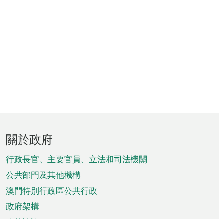
頁
關於政府
腳
菜
行政長官、主要官員、立法和司法機關
單
公共部門及其他機構
澳門特別行政區公共行政
政府架構