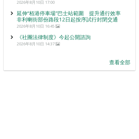
2026年8月10日 17:00
延伸“栢港停車場”巴士站範圍 提升通行效率
非利喇街部份路段12日起按序試行封閉交通
2026年8月10日 16:45
《社團法律制度》今起公開諮詢
2026年8月10日 14:37
查看全部