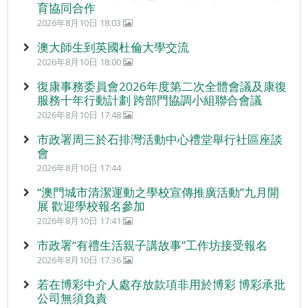
育協同合作
2026年8月10日 18:03
澳大師生到英國杜倫大學交流
2026年8月10日 18:00
復康事務委員會2026年度第二次全體會議及康復
服務十年行動計劃 跨部門協調小組聯合會議
2026年8月10日 17:48
市政署周三於石排灣活動中心禮堂舉行社區座談
會
2026年8月10日 17:44
“澳門城市清潔運動之學校宣傳推廣活動”九月開
展 歡迎學校報名參加
2026年8月10日 17:41
市政署“有禮生活親子講故事”工作坊接受報名
2026年8月10日 17:36
若在博彩中介人處存放款項非用於博彩 博彩承批
公司無須負責