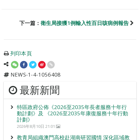
下一篇：
衛生局接獲1例輸入性百日咳病例報告
列印本頁
NEWS-1-4-1056408
最新新聞
特區政府公佈《2026至2035年長者服務十年行
動計劃》及 《2026至2035年康復服務十年行動
計劃》
2026年8月10日 21:01
教青局組織澳門高校赴湖南研習國情 深化區域教