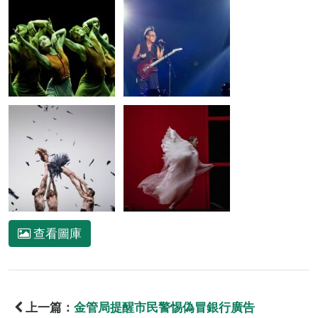
查看圖庫
上一篇：
金管局提醒市民警惕偽冒銀行廣告