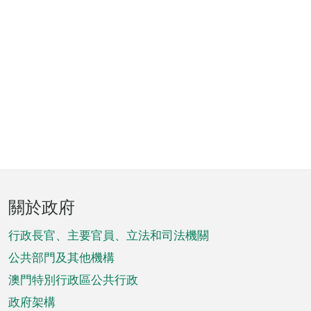
頁
關於政府
腳
菜
行政長官、主要官員、立法和司法機關
單
公共部門及其他機構
澳門特別行政區公共行政
政府架構