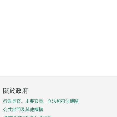
頁
關於政府
腳
菜
行政長官、主要官員、立法和司法機關
單
公共部門及其他機構