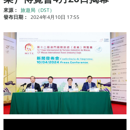
來源：
旅遊局（DST）
發布日期：
2024年4月10日 17:55