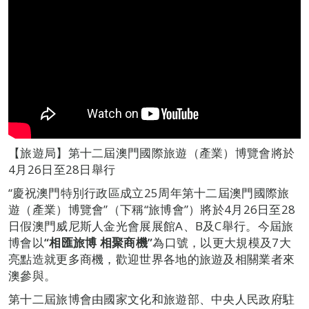
【旅遊局】第十二屆澳門國際旅遊（產業）博覽會將於
4月26日至28日舉行
“慶祝澳門特別行政區成立25周年第十二屆澳門國際旅
遊（產業）博覽會”（下稱“旅博會”）將於4月26日至28
日假澳門威尼斯人金光會展展館A、B及C舉行。今屆旅
博會以
“
相匯旅博
相聚商機
”
為口號，以更大規模及7大
亮點造就更多商機，歡迎世界各地的旅遊及相關業者來
澳參與。
第十二屆旅博會由國家文化和旅遊部、中央人民政府駐