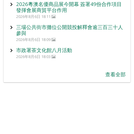
2026粵澳名優商品展今開幕 簽署49份合作項目
發揮會展商貿平台作用
2026年8月6日 18:11
三場公共街市攤位公開競投解釋會逾三百三十人
參與
2026年8月6日 18:09
市政署茶文化館八月活動
2026年8月6日 18:03
查看全部