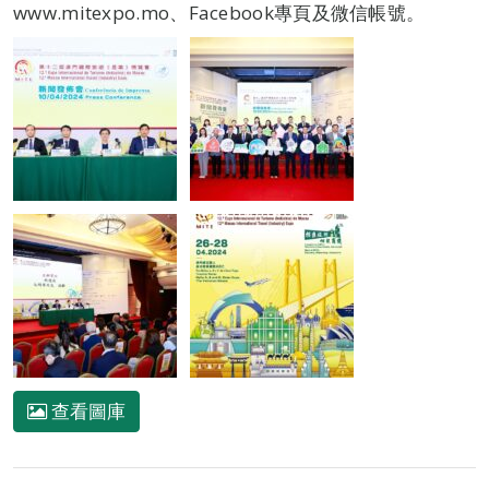
www.mitexpo.mo、Facebook專頁及微信帳號。
查看圖庫