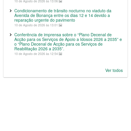
10 de Agosto de 2026 às 13:06
Condicionamento de trânsito nocturno no viaduto da
Avenida de Bonança entre os dias 12 e 14 devido a
reparação urgente do pavimento
10 de Agosto de 2026 às 13:01
Conferência de imprensa sobre o “Plano Decenal de
Acção para os Serviços de Apoio a Idosos 2026 a 2035” e
o “Plano Decenal de Acção para os Serviços de
Reabilitação 2026 a 2035”.
10 de Agosto de 2026 às 12:54
Ver todos