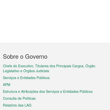
Menu
Sobre o Governo
do
rodapé
Chefe do Executivo, Titulares dos Principais Cargos, Órgão
Legislativo e Órgãos Judiciais
Serviços e Entidades Públicos
APM
Estrutura e Atribuições dos Serviços e Entidades Públicos
Consulta de Políticas
Relatório das LAG