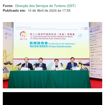
Fonte:
Direcção dos Serviços de Turismo (DST)
Publicado em:
10 de Abril de 2024 às 17:55