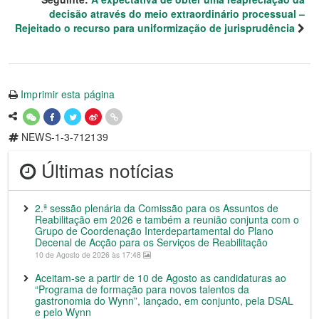
decisão através do meio extraordinário processual –
Rejeitado o recurso para uniformização de jurisprudência
Imprimir esta página
NEWS-1-3-712139
Últimas notícias
2.ª sessão plenária da Comissão para os Assuntos de
Reabilitação em 2026 e também a reunião conjunta com o
Grupo de Coordenação Interdepartamental do Plano
Decenal de Acção para os Serviços de Reabilitação
10 de Agosto de 2026 às 17:48
Aceitam-se a partir de 10 de Agosto as candidaturas ao
“Programa de formação para novos talentos da
gastronomia do Wynn”, lançado, em conjunto, pela DSAL
e pelo Wynn