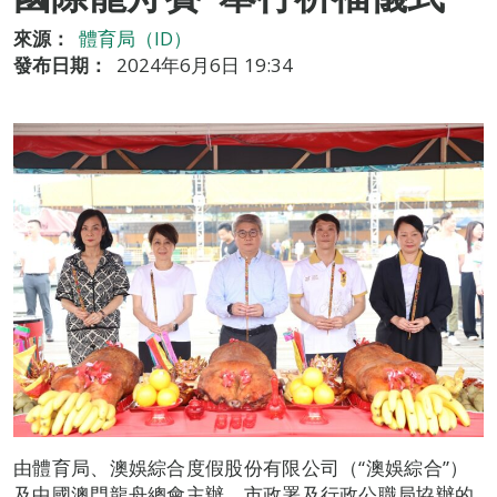
來源：
體育局（ID）
發布日期：
2024年6月6日 19:34
由體育局、澳娛綜合度假股份有限公司（“澳娛綜合”）
及中國澳門龍舟總會主辦，市政署及行政公職局協辦的