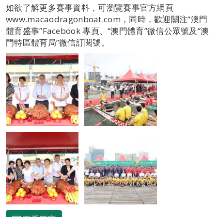
如欲了解更多賽事資料，可瀏覽賽事官方網頁
www.macaodragonboat.com，同時，歡迎關注“澳門
體育盛事”Facebook 專頁、“澳門體育”微信公眾號及“澳
門特區體育局”微信訂閱號。