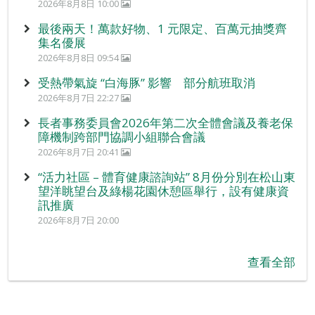
2026年8月8日 10:00
最後兩天！萬款好物、1 元限定、百萬元抽獎齊
集名優展
2026年8月8日 09:54
受熱帶氣旋 “白海豚” 影響 部分航班取消
2026年8月7日 22:27
長者事務委員會2026年第二次全體會議及養老保
障機制跨部門協調小組聯合會議
2026年8月7日 20:41
“活力社區 – 體育健康諮詢站” 8月份分別在松山東
望洋眺望台及綠楊花園休憩區舉行，設有健康資
訊推廣
2026年8月7日 20:00
查看全部