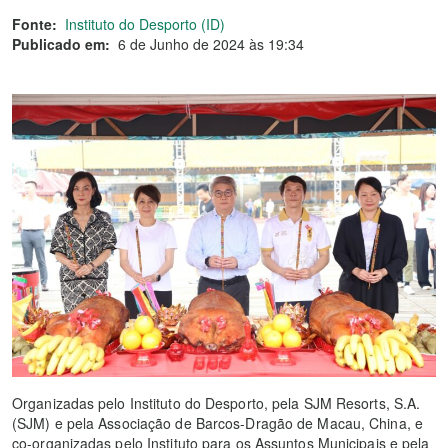
Fonte:
Instituto do Desporto (ID)
Publicado em:
6 de Junho de 2024 às 19:34
Organizadas pelo Instituto do Desporto, pela SJM Resorts, S.A.
(SJM) e pela Associação de Barcos-Dragão de Macau, China, e
co-organizadas pelo Instituto para os Assuntos Municipais e pela