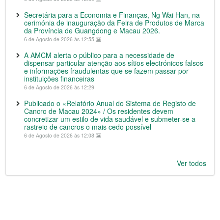
Secretária para a Economia e Finanças, Ng Wai Han, na
cerimónia de inauguração da Feira de Produtos de Marca
da Província de Guangdong e Macau 2026.
6 de Agosto de 2026 às 12:55
A AMCM alerta o público para a necessidade de
dispensar particular atenção aos sítios electrónicos falsos
e informações fraudulentas que se fazem passar por
instituições financeiras
6 de Agosto de 2026 às 12:29
Publicado o «Relatório Anual do Sistema de Registo de
Cancro de Macau 2024» / Os residentes devem
concretizar um estilo de vida saudável e submeter-se a
rastreio de cancros o mais cedo possível
6 de Agosto de 2026 às 12:08
Ver todos