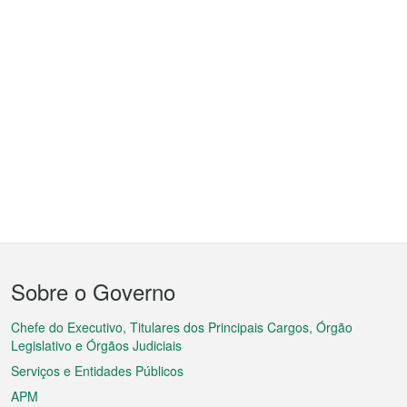
Menu
Sobre o Governo
do
rodapé
Chefe do Executivo, Titulares dos Principais Cargos, Órgão
Legislativo e Órgãos Judiciais
Serviços e Entidades Públicos
APM