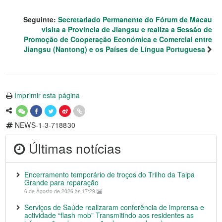
Seguinte:
Secretariado Permanente do Fórum de Macau
visita a Província de Jiangsu e realiza a Sessão de
Promoção de Cooperação Económica e Comercial entre
Jiangsu (Nantong) e os Países de Língua Portuguesa
Imprimir esta página
NEWS-1-3-718830
Últimas notícias
Encerramento temporário de troços do Trilho da Taipa
Grande para reparação
6 de Agosto de 2026 às 17:29
Serviços de Saúde realizaram conferência de imprensa e
actividade “flash mob” Transmitindo aos residentes as