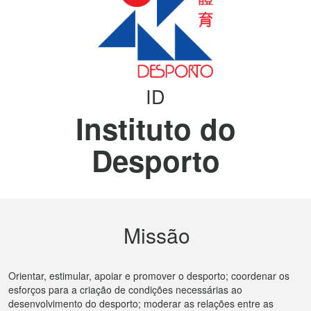
ID
Instituto do
Desporto
Missão
Orientar, estimular, apoiar e promover o desporto; coordenar os
esforços para a criação de condições necessárias ao
desenvolvimento do desporto; moderar as relações entre as