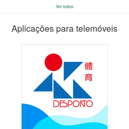
Ver todos
Aplicações para telemóveis