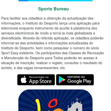
Sports Bureau
Para facilitar aos cidadãos a obtenção da actualização das
informações, o Instituto do Desporto lança uma aplicação para
telemóveis enquanto instrumento de auxílio à plataforma dos
serviços electrónicos de modo a torná-la mais globalizada e
diversificada. Através da referida aplicação, os cidadãos poderão
informar-se das actividades e informações actualizadas do
Instituto do Desporto, bem como pesquisar o número do sócio
Sport Easy existente. Os participantes das Classes de Recreação
e Manutenção do Desporto para Todos poderão ter acesso à
situação de inscrição, realizar o registo, consultar o resultado do
sorteio, e das vagas remanescentes, etc.