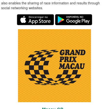
also enables the sharing of race information and results through
social networking websites.