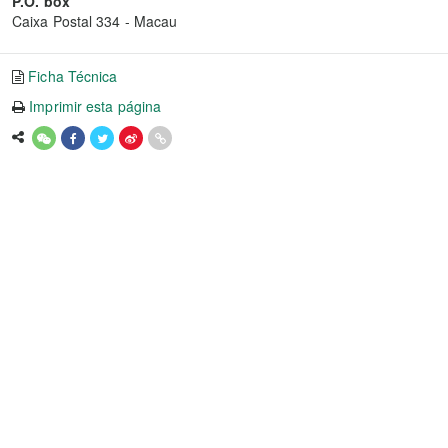
P.O. box
Caixa Postal 334 - Macau
Ficha Técnica
Imprimir esta página