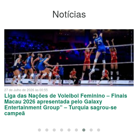
Notícias
27 de Julho de 2026 às 00:55
Liga das Nações de Voleibol Feminino – Finais
Macau 2026 apresentada pelo Galaxy
Entertainment Group” – Turquia sagrou-se
campeã