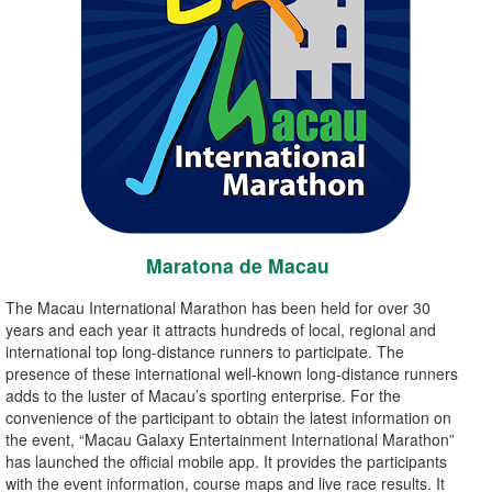
Maratona de Macau
The Macau International Marathon has been held for over 30
years and each year it attracts hundreds of local, regional and
international top long-distance runners to participate. The
presence of these international well-known long-distance runners
adds to the luster of Macau’s sporting enterprise. For the
convenience of the participant to obtain the latest information on
the event, “Macau Galaxy Entertainment International Marathon”
has launched the official mobile app. It provides the participants
with the event information, course maps and live race results. It