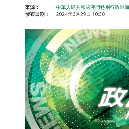
來源：
中華人民共和國澳門特別行政區海
發布日期：
2024年6月29日 10:30