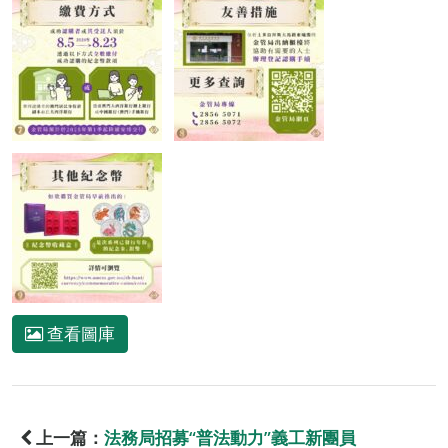
查看圖庫
上一篇：
法務局招募“普法動力”義工新團員