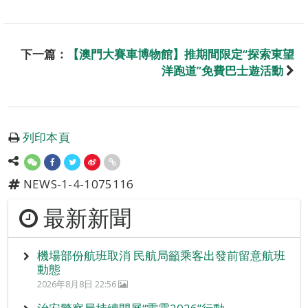
下一篇：
【澳門大賽車博物館】推期間限定“探索東望
洋跑道”免費巴士遊活動
列印本頁
NEWS-1-4-1075116
最新新聞
機場部份航班取消 民航局籲乘客出發前留意航班
動態
2026年8月8日 22:56