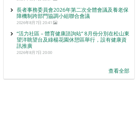
長者事務委員會2026年第二次全體會議及養老保
障機制跨部門協調小組聯合會議
2026年8月7日 20:41
“活力社區 – 體育健康諮詢站” 8月份分別在松山東
望洋眺望台及綠楊花園休憩區舉行，設有健康資
訊推廣
2026年8月7日 20:00
查看全部