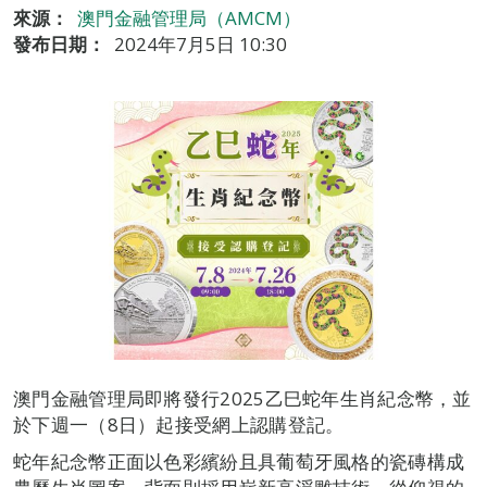
來源：
澳門金融管理局（AMCM）
發布日期：
2024年7月5日 10:30
澳門金融管理局即將發行2025乙巳蛇年生肖紀念幣，並
於下週一（8日）起接受網上認購登記。
蛇年紀念幣正面以色彩繽紛且具葡萄牙風格的瓷磚構成