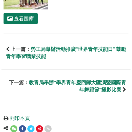
查看圖庫
上一篇：
勞工局舉辦活動推廣“世界青年技能日” 鼓勵
青年學習職業技能
下一篇：
教青局舉辦“學界青年慶回歸大匯演暨國際青
年舞蹈節”攝影比賽
列印本頁