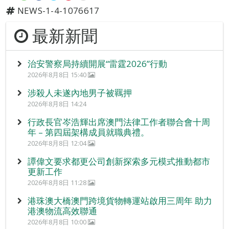
NEWS-1-4-1076617
最新新聞
治安警察局持續開展“雷霆2026”行動
2026年8月8日 15:40
涉殺人未遂內地男子被羈押
2026年8月8日 14:24
行政長官岑浩輝出席澳門法律工作者聯合會十周
年 – 第四屆架構成員就職典禮。
2026年8月8日 12:04
譚偉文要求都更公司創新探索多元模式推動都市
更新工作
2026年8月8日 11:28
港珠澳大橋澳門跨境貨物轉運站啟用三周年 助力
港澳物流高效聯通
2026年8月8日 10:00