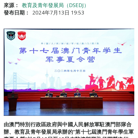
來源：
教育及青年發展局（DSEDJ）
發布日期：
2024年7月13日 19:53
由澳門特別行政區政府與中國人民解放軍駐澳門部隊合
辦、教育及青年發展局承辦的
“
第十七屆澳門青年學生軍