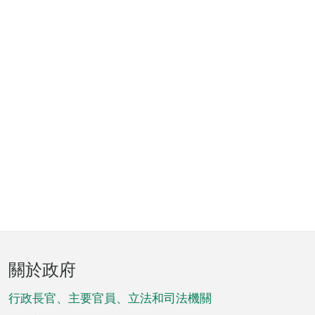
頁
關於政府
腳
菜
行政長官、主要官員、立法和司法機關