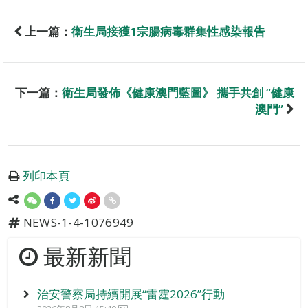
上一篇：
衛生局接獲1宗腸病毒群集性感染報告
下一篇：
衛生局發佈《健康澳門藍圖》 攜手共創 “健康
澳門”
列印本頁
NEWS-1-4-1076949
最新新聞
治安警察局持續開展“雷霆2026”行動