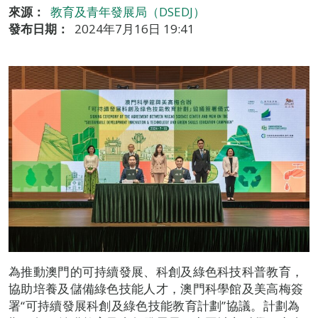
來源：
教育及青年發展局（DSEDJ）
發布日期：
2024年7月16日 19:41
為推動澳門的可持續發展、科創及綠色科技科普教育，
協助培養及儲備綠色技能人才，澳門科學館及美高梅簽
署“可持續發展科創及綠色技能教育計劃”協議。計劃為