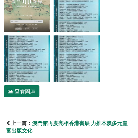
查看圖庫
上一篇：
澳門館再度亮相香港書展 力推本澳多元豐
富出版文化