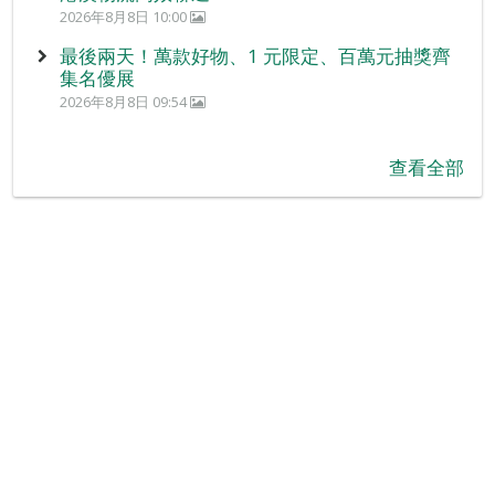
2026年8月8日 10:00
最後兩天！萬款好物、1 元限定、百萬元抽獎齊
集名優展
2026年8月8日 09:54
查看全部