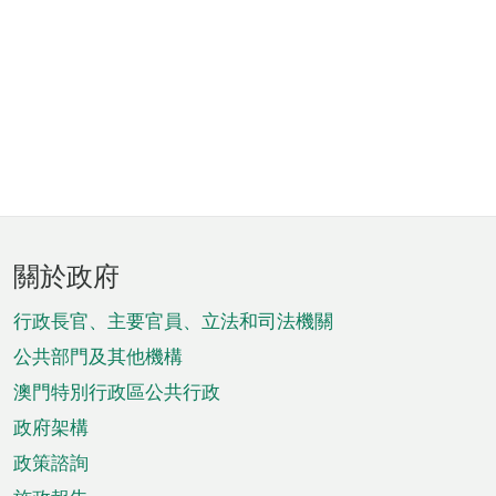
頁
關於政府
腳
菜
行政長官、主要官員、立法和司法機關
單
公共部門及其他機構
澳門特別行政區公共行政
政府架構
政策諮詢