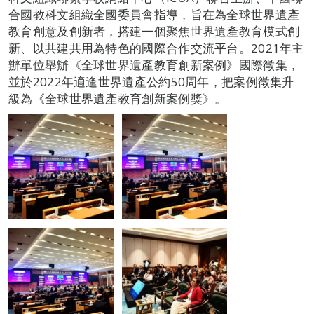
合國教科文組織全國委員會指導，旨在為全球世界遺產
教育創意及創新者，搭建一個聚焦世界遺產教育模式創
新、以共建共用為特色的國際合作交流平台。2021年主
辦單位舉辦《全球世界遺產教育創新案例》國際徵集，
並於2022年適逢世界遺產公約50周年，把案例徵集升
級為《全球世界遺產教育創新案例獎》。