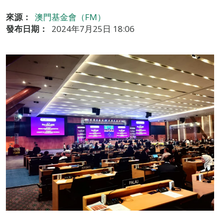
來源：
澳門基金會（FM）
發布日期：
2024年7月25日 18:06