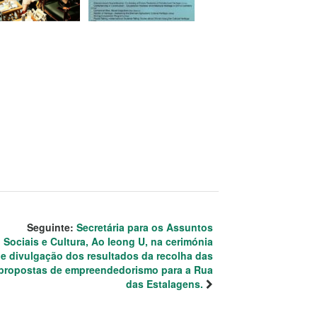
Seguinte:
Secretária para os Assuntos
Sociais e Cultura, Ao Ieong U, na cerimónia
e divulgação dos resultados da recolha das
propostas de empreendedorismo para a Rua
das Estalagens.