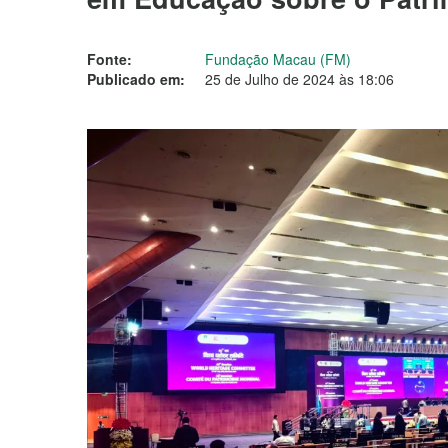
Fonte:
Fundação Macau (FM)
Publicado em:
25 de Julho de 2024 às 18:06