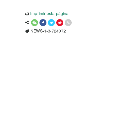
Imprimir esta página
NEWS-1-3-724972