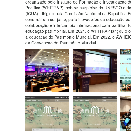
organizado pelo Instituto de Formação e Investigação d
Pacífico (WHITRAP), sob os auspícios da UNESCO e d
(ICUA), dirigido pela Comissão Nacional da República
construir em conjunto, para inovadores da educação p
colaboração e intercâmbio internacional para partilha,
educação patrimonial. Em 2021, o WHITRAP lançou o co
a educação do Património Mundial. Em 2022, o AWHEIC 
da Convenção do Património Mundial.