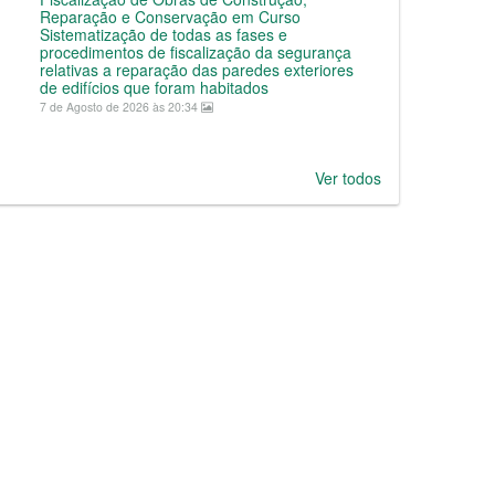
Reparação e Conservação em Curso
Sistematização de todas as fases e
procedimentos de fiscalização da segurança
relativas a reparação das paredes exteriores
de edifícios que foram habitados
7 de Agosto de 2026 às 20:34
Ver todos