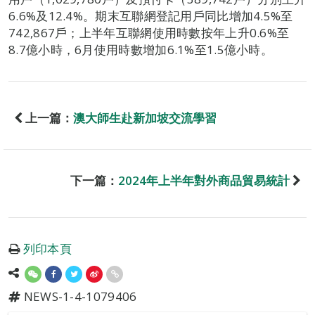
6.6%及12.4%。期末互聯網登記用戶同比增加4.5%至
742,867戶；上半年互聯網使用時數按年上升0.6%至
8.7億小時，6月使用時數增加6.1%至1.5億小時。
上一篇：
澳大師生赴新加坡交流學習
下一篇：
2024年上半年對外商品貿易統計
列印本頁
NEWS-1-4-1079406