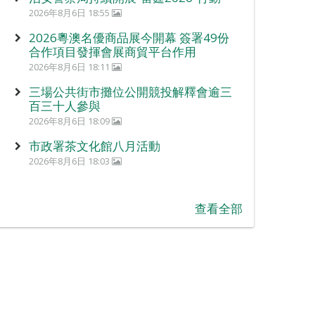
2026年8月6日 18:55
2026粵澳名優商品展今開幕 簽署49份
合作項目發揮會展商貿平台作用
2026年8月6日 18:11
三場公共街市攤位公開競投解釋會逾三
百三十人參與
2026年8月6日 18:09
市政署茶文化館八月活動
2026年8月6日 18:03
查看全部