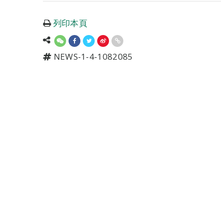
列印本頁
NEWS-1-4-1082085