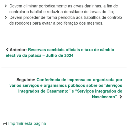
Devem eliminar periodicamente as ervas daninhas, a fim de
controlar o habitat e reduzir a densidade de larvas do tifo;
Devem proceder de forma periódica aos trabalhos de controlo
de roedores para evitar a proliferação dos mesmos.
Anterior:
Reservas cambiais oficiais e taxa de câmbio
efectiva da pataca – Julho de 2024
Seguinte:
Conferência de imprensa co-organizada por
vários serviços e organismos públicos sobre os“Serviços
Integrados de Casamento” e “Serviços Integrados de
Nascimento”.
Imprimir esta página