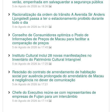
verão, empenhada em salvaguardar a segurança pública
5 de Agosto de 2026 às 18:36
Racionalização da ordem do trânsito A Avenida Sir Anders
Ljungstedt passa a ter o estacionamento proibido durante
todo o dia
5 de Agosto de 2026 às 18:21
Conselho de Consumidores optimiza o Posto de
Informações de Preços de Macau para facilitar a
comparação de preços
5 de Agosto de 2026 às 17:45
Instituto Cultural inclui 28 novas manifestações no
Inventário do Património Cultural Intangível
5 de Agosto de 2026 às 17:25
Rescisão do contrato de arrendamento de habitação
social por ausência prolongada do arrendatário de Macau
e negligência no dever de comunicação
5 de Agosto de 2026 às 17:21
Chefe do Executivo reúne-se com representantes de
empresas de Fujian para um intercâmbio
5 de Agosto de 2026 às 17:14