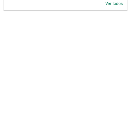
Ver todos