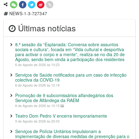
NEWS-1-3-727347
Últimas notícias
8.ª sessão da “Esplanada: Conversa sobre assuntos
sociais e cultura”, focada em “Vida cultural e desportiva
para activar o corpo e a mente”, realiza-se no dia 20 de
Agosto, sendo bem-vinda a participação dos residentes
6 de Agosto de 2026 às 10:23
Serviços de Saúde notificados para um caso de infecção
colectiva da COVID-19
6 de Agosto de 2026 às 10:19
Promoção de 9 subcomissários alfandegários dos
Serviços de Alfândega da RAEM
6 de Agosto de 2026 às 10:15
Teatro Dom Pedro V encerra temporariamente
5 de Agosto de 2026 às 20:03
Serviços de Polícia Unitários impulsionam a
implementação de diversas medidas de prevenção para o