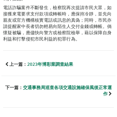
電話詐騙案件不斷發生，檢察院再次提請市民大眾，如
接獲來電要求支付款項或轉帳時，應保持冷靜，並先向
親友或官方機構核實電話或訊息的真偽；同時，市民亦
請提醒家中長者切勿輕易向陌生人交付金錢或轉帳。倘
懷疑被騙，應儘快向警方或檢察院檢舉，藉以保障自身
利益和打擊侵犯市民利益的犯罪行為。
上一篇：
2023年博彩業調查結果
下一篇：
交通事務局巡查各項交通設施確保風後正常運
作