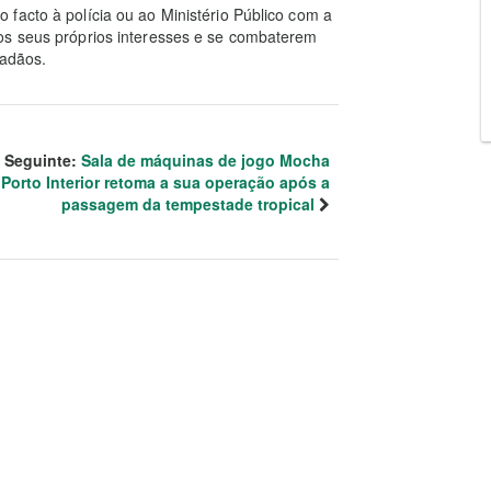
facto à polícia ou ao Ministério Público com a
os seus próprios interesses e se combaterem
dadãos.
Seguinte:
Sala de máquinas de jogo Mocha
Porto Interior retoma a sua operação após a
passagem da tempestade tropical