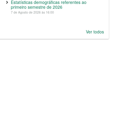
Estatísticas demográficas referentes ao
primeiro semestre de 2026
7 de Agosto de 2026 às 16:00
Ver todos