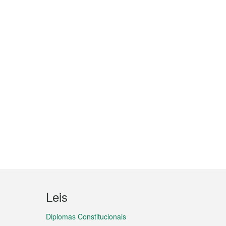
Leis
Diplomas Constitucionais