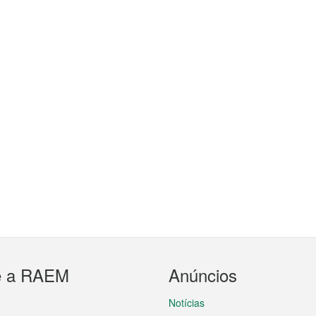
e a RAEM
Anúncios
Notícias