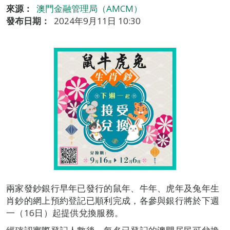
來源：
澳門金融管理局（AMCM）
發布日期：
2024年9月11日 10:30
兩家發鈔銀行早年已發行的鼠年、牛年、虎年及兔年生
肖鈔的網上預約登記已順利完成，各參與銀行將於下週
一（16日）起提供兌換服務。