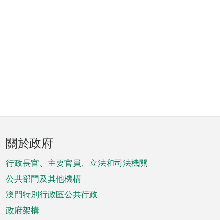
頁
關於政府
腳
菜
行政長官、主要官員、立法和司法機關
單
公共部門及其他機構
澳門特別行政區公共行政
政府架構