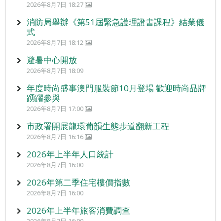
2026年8月7日 18:27
消防局舉辦《第51屆緊急護理證書課程》結業儀
式
2026年8月7日 18:12
避暑中心開放
2026年8月7日 18:09
年度時尚盛事澳門服裝節10月登場 歡迎時尚品牌
踴躍參與
2026年8月7日 17:00
市政署開展龍環葡韻生態步道翻新工程
2026年8月7日 16:16
2026年上半年人口統計
2026年8月7日 16:00
2026年第二季住宅樓價指數
2026年8月7日 16:00
2026年上半年旅客消費調查