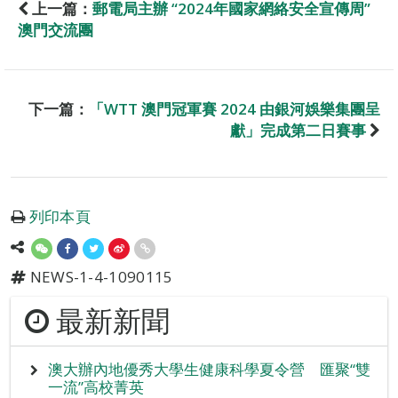
上一篇：
郵電局主辦 “2024年國家網絡安全宣傳周”
澳門交流團
下一篇：
「WTT 澳門冠軍賽 2024 由銀河娛樂集團呈
獻」完成第二日賽事
列印本頁
NEWS-1-4-1090115
最新新聞
澳大辦內地優秀大學生健康科學夏令營 匯聚“雙
一流”高校菁英