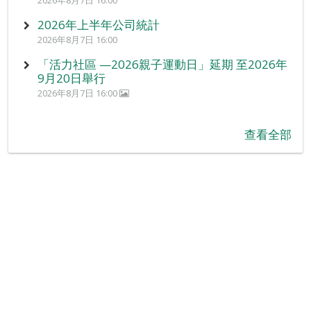
2026年8月7日 16:00
2026年上半年公司統計
2026年8月7日 16:00
「活力社區 —2026親子運動日」延期 至2026年
9月20日舉行
2026年8月7日 16:00
查看全部