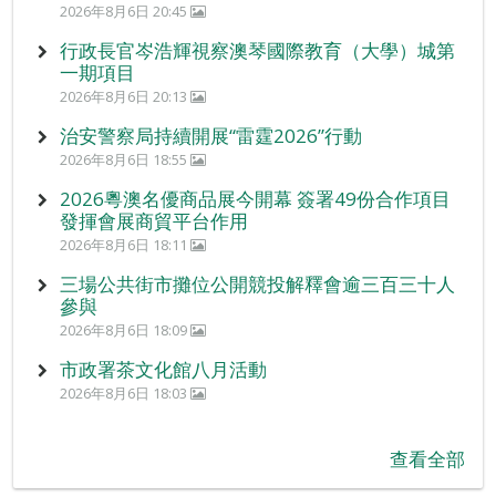
2026年8月6日 20:45
行政長官岑浩輝視察澳琴國際教育（大學）城第
一期項目
2026年8月6日 20:13
治安警察局持續開展“雷霆2026”行動
2026年8月6日 18:55
2026粵澳名優商品展今開幕 簽署49份合作項目
發揮會展商貿平台作用
2026年8月6日 18:11
三場公共街市攤位公開競投解釋會逾三百三十人
參與
2026年8月6日 18:09
市政署茶文化館八月活動
2026年8月6日 18:03
查看全部