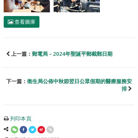
查看圖庫
上一篇：
郵電局 – 2024年聖誕平郵截郵日期
下一篇：
衛生局公佈中秋節翌日公眾假期的醫療服務安
排
列印本頁