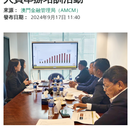
來源：
澳門金融管理局（AMCM）
發布日期：
2024年9月17日 11:40