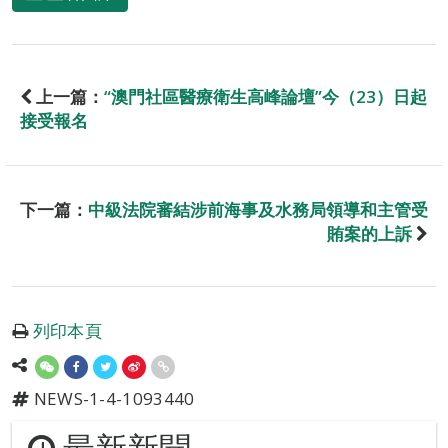
上一篇：
“澳門社區醫療衛生高峰論壇”今（23）日起
接受報名
下一篇：
中級法院審結涉前海事及水務局領導和主管受
賄案的上訴
列印本頁
NEWS-1-4-1093440
最新新聞