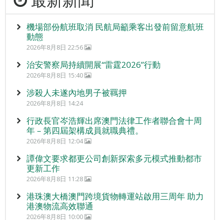
機場部份航班取消 民航局籲乘客出發前留意航班
動態
2026年8月8日 22:56
治安警察局持續開展“雷霆2026”行動
2026年8月8日 15:40
涉殺人未遂內地男子被羈押
2026年8月8日 14:24
行政長官岑浩輝出席澳門法律工作者聯合會十周
年 – 第四屆架構成員就職典禮。
2026年8月8日 12:04
譚偉文要求都更公司創新探索多元模式推動都市
更新工作
2026年8月8日 11:28
港珠澳大橋澳門跨境貨物轉運站啟用三周年 助力
港澳物流高效聯通
2026年8月8日 10:00