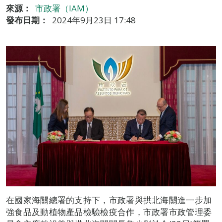
來源：
市政署（IAM）
發布日期：
2024年9月23日 17:48
在國家海關總署的支持下，市政署與拱北海關進一步加
強食品及動植物產品檢驗檢疫合作，市政署市政管理委