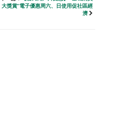
大獎賞”電子優惠周六、日使用促社區經
濟