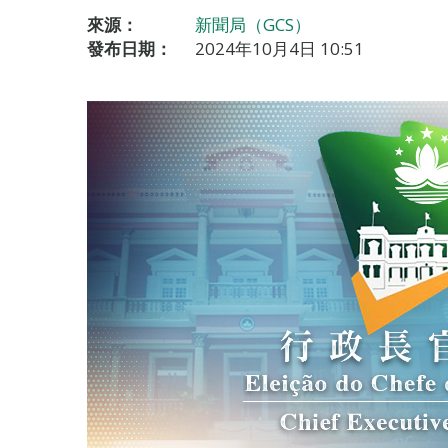
來源：
新聞局（GCS）
發布日期：
2024年10月4日 10:51