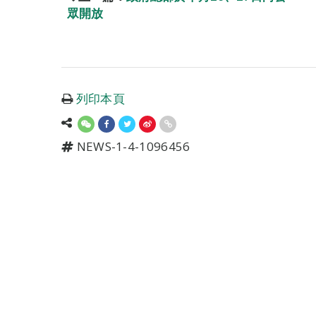
眾開放
列印本頁
NEWS-1-4-1096456