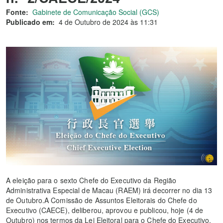
Fonte:
Gabinete de Comunicação Social (GCS)
Publicado em:
4 de Outubro de 2024 às 11:31
A eleição para o sexto Chefe do Executivo da Região
Administrativa Especial de Macau (RAEM) irá decorrer no dia 13
de Outubro.A Comissão de Assuntos Eleitorais do Chefe do
Executivo (CAECE), deliberou, aprovou e publicou, hoje (4 de
Outubro) nos termos da Lei Eleitoral para o Chefe do Executivo,