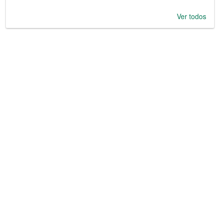
Ver todos