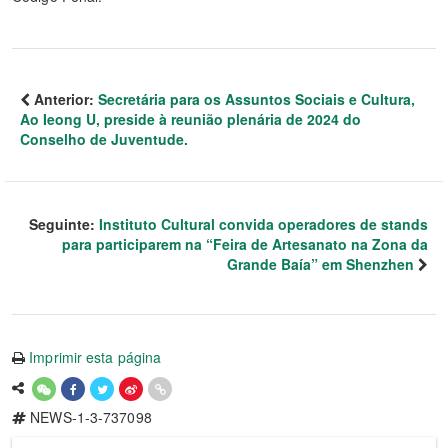
Anterior:
Secretária para os Assuntos Sociais e Cultura,
Ao Ieong U, preside à reunião plenária de 2024 do
Conselho de Juventude.
Seguinte:
Instituto Cultural convida operadores de stands
para participarem na “Feira de Artesanato na Zona da
Grande Baía” em Shenzhen
Imprimir esta página
NEWS-1-3-737098