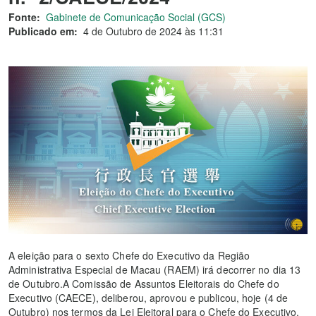
Fonte:
Gabinete de Comunicação Social (GCS)
Publicado em:
4 de Outubro de 2024 às 11:31
A eleição para o sexto Chefe do Executivo da Região
Administrativa Especial de Macau (RAEM) irá decorrer no dia 13
de Outubro.A Comissão de Assuntos Eleitorais do Chefe do
Executivo (CAECE), deliberou, aprovou e publicou, hoje (4 de
Outubro) nos termos da Lei Eleitoral para o Chefe do Executivo,