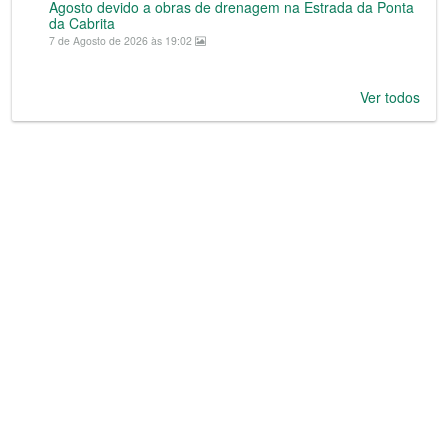
Agosto devido a obras de drenagem na Estrada da Ponta
da Cabrita
7 de Agosto de 2026 às 19:02
Ver todos