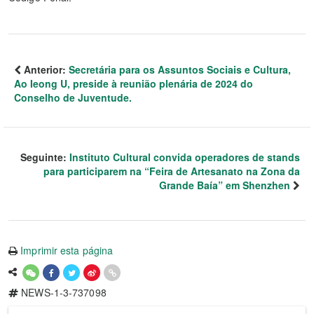
Anterior:
Secretária para os Assuntos Sociais e Cultura,
Ao Ieong U, preside à reunião plenária de 2024 do
Conselho de Juventude.
Seguinte:
Instituto Cultural convida operadores de stands
para participarem na “Feira de Artesanato na Zona da
Grande Baía” em Shenzhen
Imprimir esta página
NEWS-1-3-737098