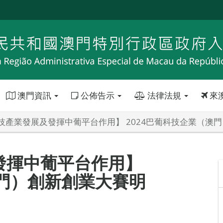
澳門資訊
公佈告示
法律法規
來
技產業發展及發揮中葡平台作用】 2024巴葡科技企業（澳
發揮中葡平台作用】
澳門）創新創業大賽明