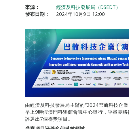
來源：
經濟及科技發展局（DSEDT）
發布日期：
2024年10月9日 12:00
由經濟及科技發展局主辦的“2024巴葡科技企
早上9時假澳門科學館會議中心舉行，評審團將
評選出7個得獎項目。
參賽項目涵蓋多個科技領域