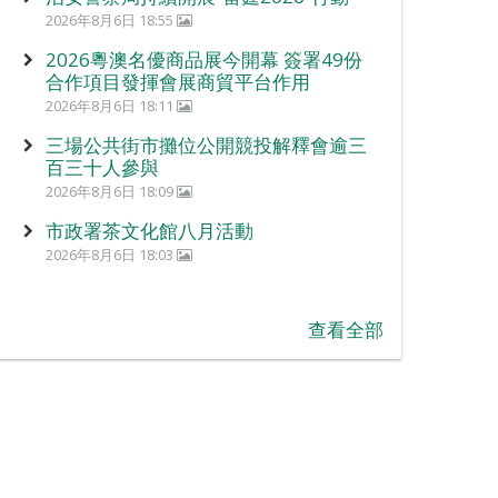
2026年8月6日 18:55
2026粵澳名優商品展今開幕 簽署49份
合作項目發揮會展商貿平台作用
2026年8月6日 18:11
三場公共街市攤位公開競投解釋會逾三
百三十人參與
2026年8月6日 18:09
市政署茶文化館八月活動
2026年8月6日 18:03
查看全部