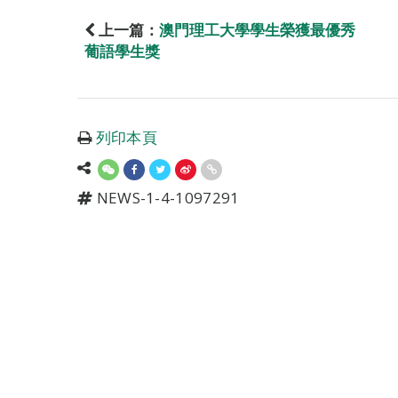
上一篇：
澳門理工大學學生榮獲最優秀
葡語學生獎
列印本頁
NEWS-1-4-1097291