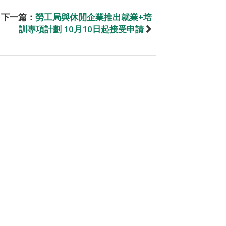
下一篇：
勞工局與休閒企業推出就業+培
訓專項計劃 10月10日起接受申請