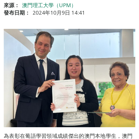
來源：
澳門理工大學（UPM）
發布日期：
2024年10月9日 14:41
為表彰在葡語學習領域成績傑出的澳門本地學生，澳門