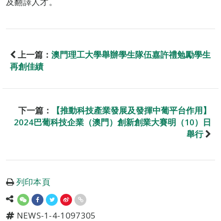
及翻譯人才。
上一篇：
澳門理工大學舉辦學生隊伍嘉許禮勉勵學生
再創佳績
下一篇：
【推動科技產業發展及發揮中葡平台作用】
2024巴葡科技企業（澳門）創新創業大賽明（10）日
舉行
列印本頁
NEWS-1-4-1097305