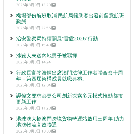
2026年8月9日 13:20
機場部份航班取消 民航局籲乘客出發前留意航班
動態
2026年8月8日 22:56
治安警察局持續開展“雷霆2026”行動
2026年8月8日 15:40
涉殺人未遂內地男子被羈押
2026年8月8日 14:24
行政長官岑浩輝出席澳門法律工作者聯合會十周
年 – 第四屆架構成員就職典禮。
2026年8月8日 12:04
譚偉文要求都更公司創新探索多元模式推動都市
更新工作
2026年8月8日 11:28
港珠澳大橋澳門跨境貨物轉運站啟用三周年 助力
港澳物流高效聯通
2026年8月8日 10:00