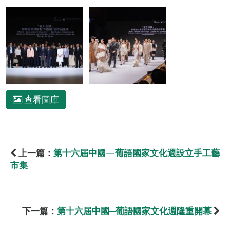
查看圖庫
上一篇：
第十六屆中國—葡語國家文化週設立手工藝
市集
下一篇：
第十六屆中國─葡語國家文化週隆重開幕