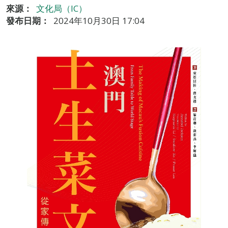
來源：
文化局（IC）
發布日期：
2024年10月30日 17:04