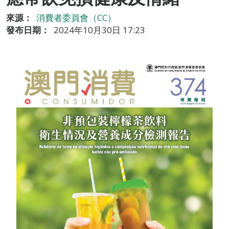
來源：
消費者委員會（CC）
發布日期：
2024年10月30日 17:23