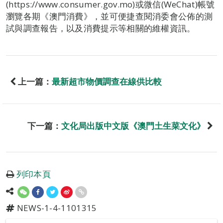
(https://www.consumer.gov.mo)或微信(WeChat)帳號
瀏覽各期《澳門消費》，並可便捷查閱消委會公佈的測
試與調查報告，以及消費提示等相關的維權資訊。
上一篇：
最新超市物價調查在線供比較
下一篇：
文化局出版中文版《澳門土生菜文化》
列印本頁
NEWS-1-4-1101315