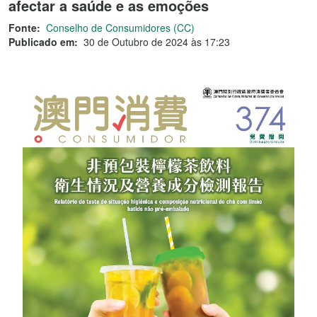
afectar a saúde e as emoções
Fonte:
Conselho de Consumidores (CC)
Publicado em:
30 de Outubro de 2024 às 17:23