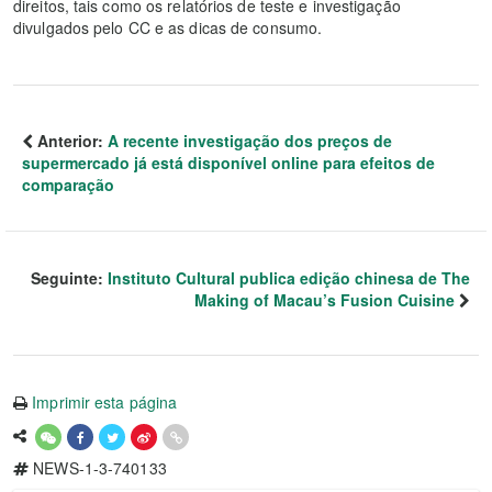
direitos, tais como os relatórios de teste e investigação
divulgados pelo CC e as dicas de consumo.
Anterior:
A recente investigação dos preços de
supermercado já está disponível online para efeitos de
comparação
Seguinte:
Instituto Cultural publica edição chinesa de The
Making of Macau’s Fusion Cuisine
Imprimir esta página
NEWS-1-3-740133