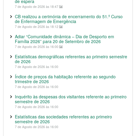
de espera
7 de Agosto de 2026 às 18:47
CB realizou a cerimónia de encerramento do 51.º Curso
de Enfermagem de Emergência
7 de Agosto de 2026 às 18:12
Adiar “Comunidade dinâmica – Dia de Desporto em
Família 2026” para 20 de Setembro de 2026
7 de Agosto de 2026 às 16:00
Estatísticas demográficas referentes ao primeiro semestre
de 2026
7 de Agosto de 2026 às 16:00
Índice de preços da habitação referente ao segundo
trimestre de 2026
7 de Agosto de 2026 às 16:00
Inquérito às despesas dos visitantes referente ao primeiro
semestre de 2026
7 de Agosto de 2026 às 16:00
Estatísticas das sociedades referentes ao primeiro
semestre de 2026
7 de Agosto de 2026 às 16:00