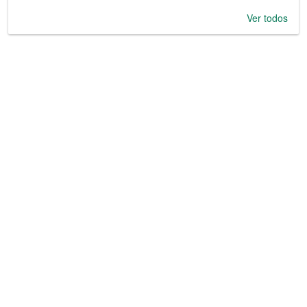
Ver todos