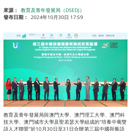
來源：
教育及青年發展局（DSEDJ）
發布日期：
2024年10月30日 17:59
教育及青年發展局與澳門大學、澳門理工大學、澳門科
技大學、澳門城市大學及聖若瑟大學組成的“培養中葡雙
語人才聯盟”於10月30日至31日合辦第三屆中國與葡語