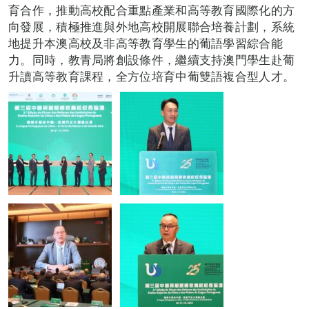
育合作，推動高校配合重點產業和高等教育國際化的方
向發展，積極推進與外地高校開展聯合培養計劃，系統
地提升本澳高校及非高等教育學生的葡語學習綜合能
力。同時，教青局將創設條件，繼續支持澳門學生赴葡
升讀高等教育課程，全方位培育中葡雙語複合型人才。