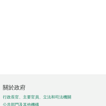
頁
關於政府
腳
菜
行政長官、主要官員、立法和司法機關
公共部門及其他機構