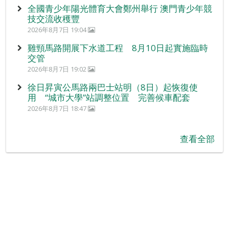
全國青少年陽光體育大會鄭州舉行 澳門青少年競
技交流收穫豐
2026年8月7日 19:04
雞頸馬路開展下水道工程 8月10日起實施臨時
交管
2026年8月7日 19:02
徐日昇寅公馬路兩巴士站明（8日）起恢復使
用 “城市大學”站調整位置 完善候車配套
2026年8月7日 18:47
查看全部