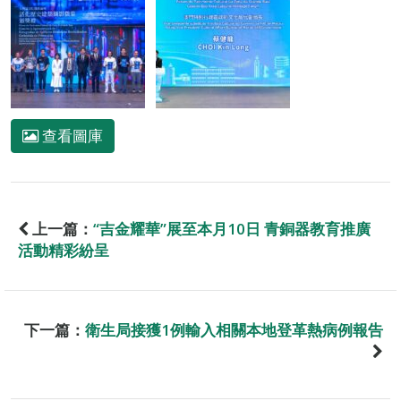
查看圖庫
上一篇：
“吉金耀華”展至本月10日 青銅器教育推廣
活動精彩紛呈
下一篇：
衛生局接獲1例輸入相關本地登革熱病例報告