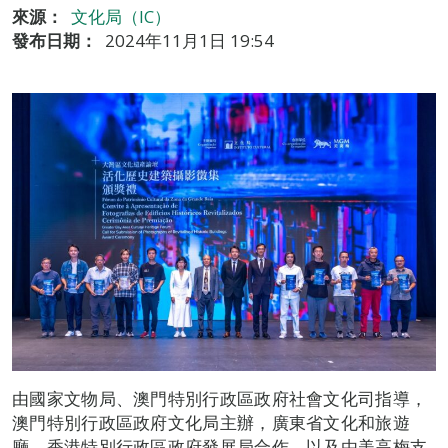
來源：
文化局（IC）
發布日期：
2024年11月1日 19:54
由國家文物局、澳門特別行政區政府社會文化司指導，
澳門特別行政區政府文化局主辦，廣東省文化和旅遊
廳、香港特別行政區政府發展局合作，以及由美高梅支