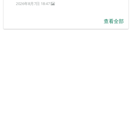
2026年8月7日 18:47
查看全部