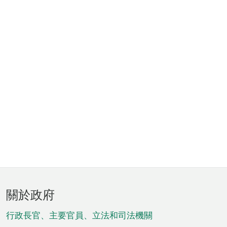
頁
關於政府
腳
菜
行政長官、主要官員、立法和司法機關