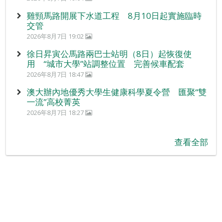
雞頸馬路開展下水道工程 8月10日起實施臨時
交管
2026年8月7日 19:02
徐日昇寅公馬路兩巴士站明（8日）起恢復使
用 “城市大學”站調整位置 完善候車配套
2026年8月7日 18:47
澳大辦內地優秀大學生健康科學夏令營 匯聚“雙
一流”高校菁英
2026年8月7日 18:27
查看全部