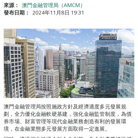
來源：
澳門金融管理局（AMCM）
發布日期：
2024年11月8日 19:31
澳門金融管理局按照施政方針及經濟適度多元發展規
劃，全力優化金融軟硬基建，強化金融監管制度，為債
券市場、財富管理等現代金融業務創造有利的發展環
境，在金融業態多元發展方面取得一定進展。