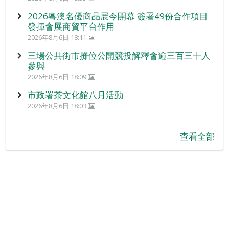
2026粵澳名優商品展今開幕 簽署49份合作項目
發揮會展商貿平台作用
2026年8月6日 18:11
三場公共街市攤位公開競投解釋會逾三百三十人
參與
2026年8月6日 18:09
市政署茶文化館八月活動
2026年8月6日 18:03
查看全部