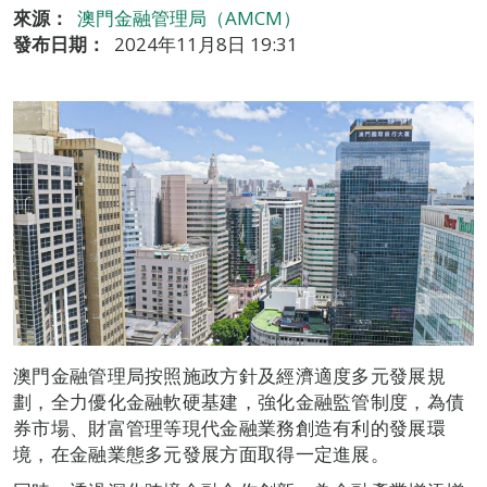
來源：
澳門金融管理局（AMCM）
發布日期：
2024年11月8日 19:31
澳門金融管理局按照施政方針及經濟適度多元發展規
劃，全力優化金融軟硬基建，強化金融監管制度，為債
券市場、財富管理等現代金融業務創造有利的發展環
境，在金融業態多元發展方面取得一定進展。