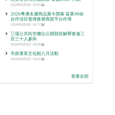
2026年8月6日 18:55
2026粵澳名優商品展今開幕 簽署49份
合作項目發揮會展商貿平台作用
2026年8月6日 18:11
三場公共街市攤位公開競投解釋會逾三
百三十人參與
2026年8月6日 18:09
市政署茶文化館八月活動
2026年8月6日 18:03
查看全部