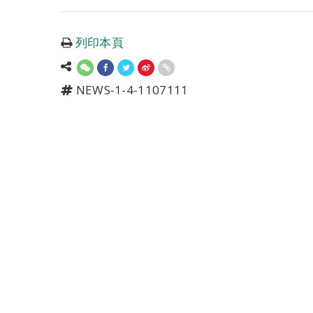
列印本頁
NEWS-1-4-1107111