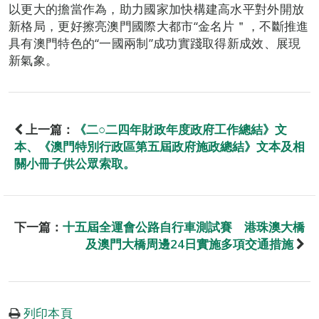
以更大的擔當作為，助力國家加快構建高水平對外開放
新格局，更好擦亮澳門國際大都市“金名片＂，不斷推進
具有澳門特色的“一國兩制”成功實踐取得新成效、展現
新氣象。
上一篇：
《二○二四年財政年度政府工作總結》文
本、《澳門特別行政區第五屆政府施政總結》文本及相
關小冊子供公眾索取。
下一篇：
十五屆全運會公路自行車測試賽 港珠澳大橋
及澳門大橋周邊24日實施多項交通措施
列印本頁