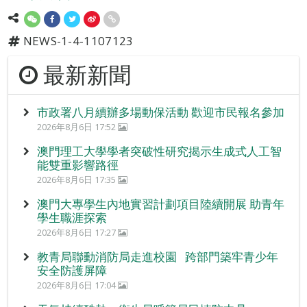
NEWS-1-4-1107123
最新新聞
市政署八月續辦多場動保活動 歡迎市民報名參加
2026年8月6日 17:52
澳門理工大學學者突破性研究揭示生成式人工智
能雙重影響路徑
2026年8月6日 17:35
澳門大專學生內地實習計劃項目陸續開展 助青年
學生職涯探索
2026年8月6日 17:27
教青局聯動消防局走進校園 跨部門築牢青少年
安全防護屏障
2026年8月6日 17:04