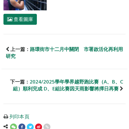
查看圖庫
上一篇：
路環街市十二月中關閉 市署啟活化再利用
研究
下一篇：
2024/2025學年學界越野跑比賽（A、B、C
組）順利完成 D、E組比賽因天雨影響將擇日再賽
列印本頁