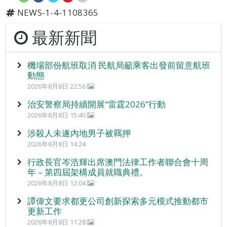
NEWS-1-4-1108365
最新新聞
機場部份航班取消 民航局籲乘客出發前留意航班
動態
2026年8月8日 22:56
治安警察局持續開展“雷霆2026”行動
2026年8月8日 15:40
涉殺人未遂內地男子被羈押
2026年8月8日 14:24
行政長官岑浩輝出席澳門法律工作者聯合會十周
年 – 第四屆架構成員就職典禮。
2026年8月8日 12:04
譚偉文要求都更公司創新探索多元模式推動都市
更新工作
2026年8月8日 11:28