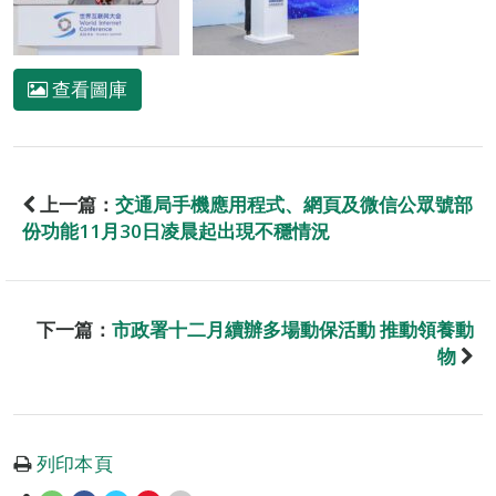
查看圖庫
上一篇：
交通局手機應用程式、網頁及微信公眾號部
份功能11月30日凌晨起出現不穩情況
下一篇：
市政署十二月續辦多場動保活動 推動領養動
物
列印本頁