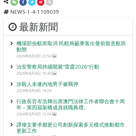
NEWS-1-4-1109039
最新新聞
機場部份航班取消 民航局籲乘客出發前留意航班
動態
2026年8月8日 22:56
治安警察局持續開展“雷霆2026”行動
2026年8月8日 15:40
涉殺人未遂內地男子被羈押
2026年8月8日 14:24
行政長官岑浩輝出席澳門法律工作者聯合會十周
年 – 第四屆架構成員就職典禮。
2026年8月8日 12:04
譚偉文要求都更公司創新探索多元模式推動都市
更新工作