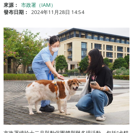
來源：
市政署（IAM）
發布日期：
2024年11月28日 14:54
市政署續於十二月與動保團體舉辦多場活動，包括“犬貓