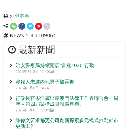
列印本頁
NEWS-1-4-1109064
最新新聞
治安警察局持續開展“雷霆2026”行動
2026年8月8日 15:40
涉殺人未遂內地男子被羈押
2026年8月8日 14:24
行政長官岑浩輝出席澳門法律工作者聯合會十周
年 – 第四屆架構成員就職典禮。
2026年8月8日 12:04
譚偉文要求都更公司創新探索多元模式推動都市
更新工作