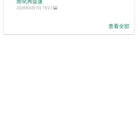
際化再提速
2026年8月7日 19:21
查看全部