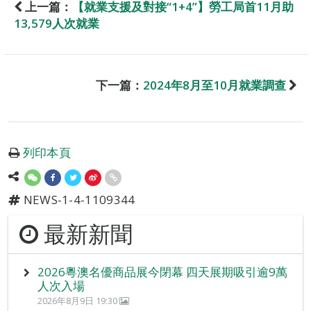
上一篇：
【就業支援及對接“1+4”】勞工局首11月助
13,579人次就業
下一篇：
2024年8月至10月就業調查
列印本頁
NEWS-1-4-1109344
最新新聞
2026粵澳名優商品展今閉幕 四天展期吸引逾9萬
人次入場
2026年8月9日 19:30