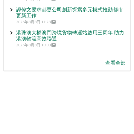
譚偉文要求都更公司創新探索多元模式推動都市
更新工作
2026年8月8日 11:28
港珠澳大橋澳門跨境貨物轉運站啟用三周年 助力
港澳物流高效聯通
2026年8月8日 10:00
查看全部