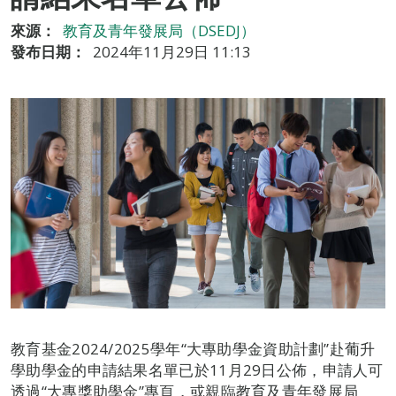
來源：
教育及青年發展局（DSEDJ）
發布日期：
2024年11月29日 11:13
教育基金2024/2025學年“大專助學金資助計劃”赴葡升
學助學金的申請結果名單已於11月29日公佈，申請人可
透過“大專獎助學金”專頁，或親臨教育及青年發展局