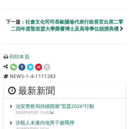
下一篇：
社會文化司司長歐陽瑜代表行政長官出席二零
二四年度聖若瑟大學榮譽博士及高等學位頒授典禮
列印本頁
NEWS-1-4-1111283
最新新聞
治安警察局持續開展“雷霆2026”行動
2026年8月8日 15:40
涉殺人未遂內地男子被羈押
2026年8月8日 14:24