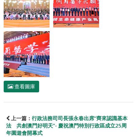
查看圖庫
上一篇：
行政法務司司長張永春出席“齊來認識基本
法 共創澳門好明天”- 慶祝澳門特別行政區成立25周
年園遊會開幕式