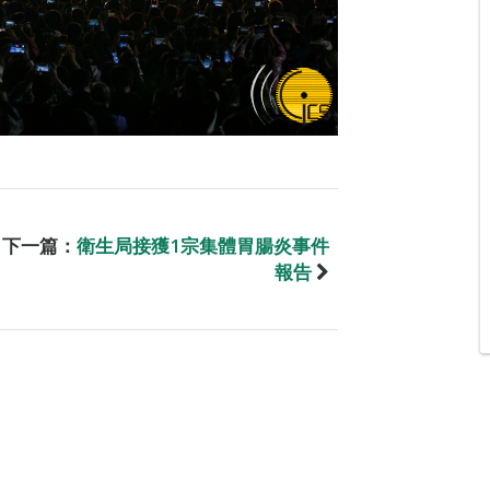
下一篇：
衛生局接獲1宗集體胃腸炎事件
報告