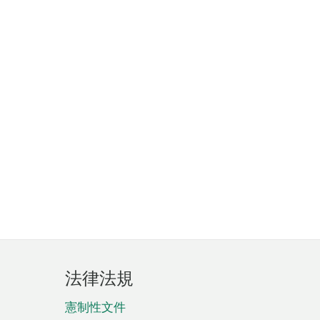
法律法規
憲制性文件