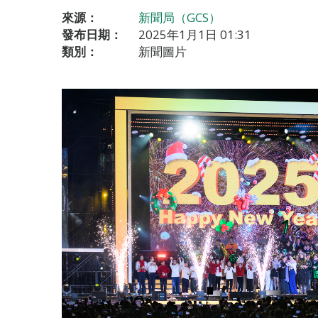
來源：
新聞局（GCS）
發布日期：
2025年1月1日 01:31
類別：
新聞圖片