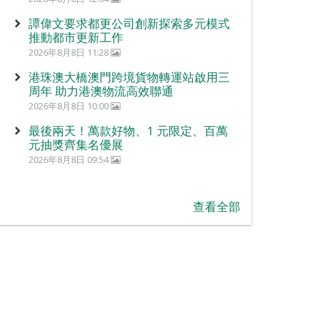
譚偉文要求都更公司創新探索多元模式
推動都市更新工作
2026年8月8日 11:28
港珠澳大橋澳門跨境貨物轉運站啟用三
周年 助力港澳物流高效聯通
2026年8月8日 10:00
最後兩天！萬款好物、1 元限定、百萬
元抽獎齊集名優展
2026年8月8日 09:54
查看全部