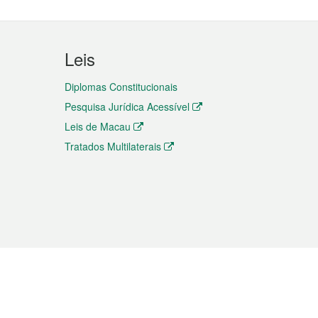
Leis
Diplomas Constitucionais
Pesquisa Jurídica Acessível
Leis de Macau
Tratados Multilaterais
elemóvel