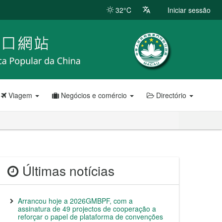
32°C
Iniciar sessão
Viagem
Negócios e comércio
Directório
Últimas notícias
Arrancou hoje a 2026GMBPF, com a
assinatura de 49 projectos de cooperação a
reforçar o papel de plataforma de convenções