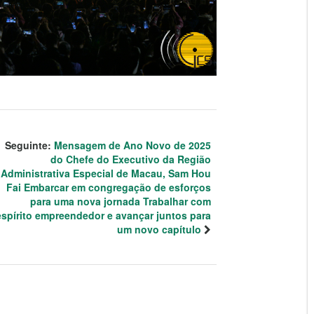
Seguinte:
Mensagem de Ano Novo de 2025
do Chefe do Executivo da Região
Administrativa Especial de Macau, Sam Hou
Fai Embarcar em congregação de esforços
para uma nova jornada Trabalhar com
espírito empreendedor e avançar juntos para
um novo capítulo