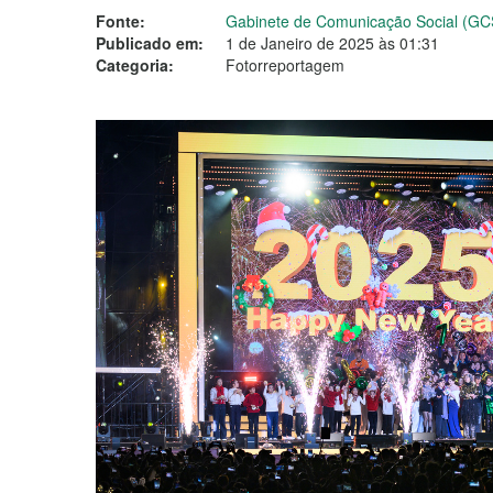
Fonte:
Gabinete de Comunicação Social (GC
Publicado em:
1 de Janeiro de 2025 às 01:31
Categoria:
Fotorreportagem