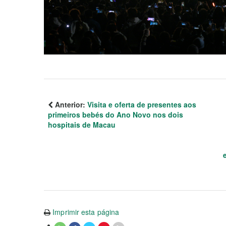
Anterior:
Visita e oferta de presentes aos
primeiros bebés do Ano Novo nos dois
hospitais de Macau
Imprimir esta página