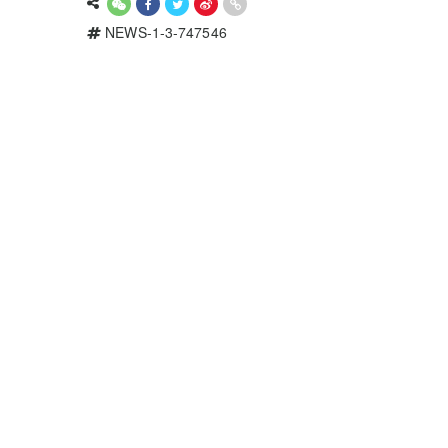
NEWS-1-3-747546