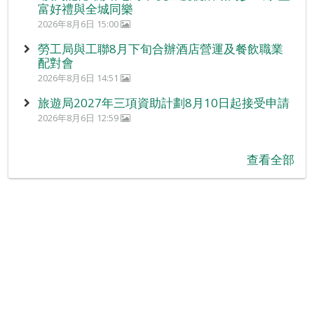
富好禮與全城同樂
2026年8月6日 15:00
勞工局與工聯8月下旬合辦酒店營運及餐飲職業
配對會
2026年8月6日 14:51
旅遊局2027年三項資助計劃8月10日起接受申請
2026年8月6日 12:59
查看全部