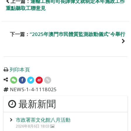
上一篇：
運輸工務司司長譚偉文就制定本年施政工作
重點聽取工聯意見
下一篇：
“2025年澳門巿民體質監測啟動儀式”今舉行
列印本頁
NEWS-1-4-1118025
最新新聞
市政署茶文化館八月活動
2026年8月6日 18:03