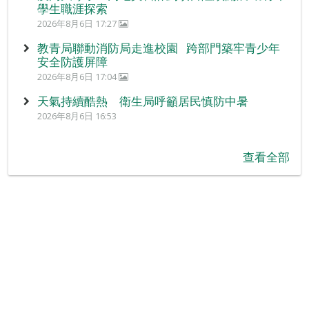
學生職涯探索
2026年8月6日 17:27
教青局聯動消防局走進校園 跨部門築牢青少年
安全防護屏障
2026年8月6日 17:04
天氣持續酷熱 衛生局呼籲居民慎防中暑
2026年8月6日 16:53
查看全部