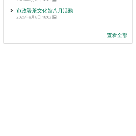
市政署茶文化館八月活動
2026年8月6日 18:03
查看全部