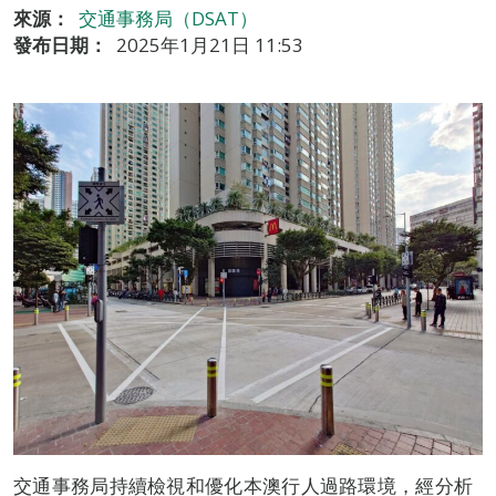
來源：
交通事務局（DSAT）
發布日期：
2025年1月21日 11:53
交通事務局持續檢視和優化本澳行人過路環境，經分析