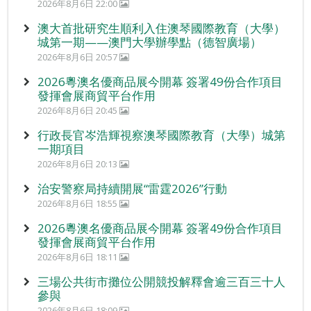
2026年8月6日 22:00
澳大首批研究生順利入住澳琴國際教育（大學）
城第一期——澳門大學辦學點（德智廣場）
2026年8月6日 20:57
2026粵澳名優商品展今開幕 簽署49份合作項目
發揮會展商貿平台作用
2026年8月6日 20:45
行政長官岑浩輝視察澳琴國際教育（大學）城第
一期項目
2026年8月6日 20:13
治安警察局持續開展“雷霆2026”行動
2026年8月6日 18:55
2026粵澳名優商品展今開幕 簽署49份合作項目
發揮會展商貿平台作用
2026年8月6日 18:11
三場公共街市攤位公開競投解釋會逾三百三十人
參與
2026年8月6日 18:09