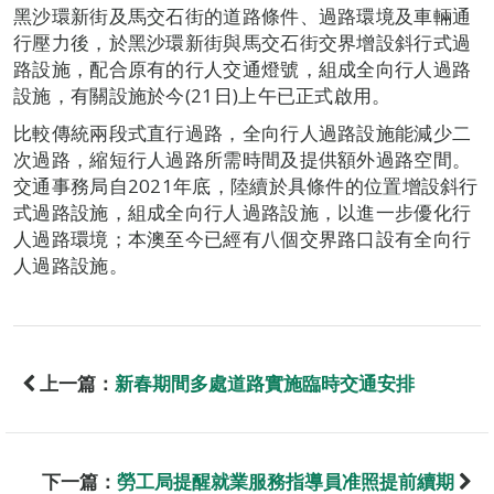
黑沙環新街及馬交石街的道路條件、過路環境及車輛通
行壓力後，於黑沙環新街與馬交石街交界增設斜行式過
路設施，配合原有的行人交通燈號，組成全向行人過路
設施，有關設施於今(21日)上午已正式啟用。
比較傳統兩段式直行過路，全向行人過路設施能減少二
次過路，縮短行人過路所需時間及提供額外過路空間。
交通事務局自2021年底，陸續於具條件的位置增設斜行
式過路設施，組成全向行人過路設施，以進一步優化行
人過路環境；本澳至今已經有八個交界路口設有全向行
人過路設施。
上一篇：
新春期間多處道路實施臨時交通安排
下一篇：
勞工局提醒就業服務指導員准照提前續期