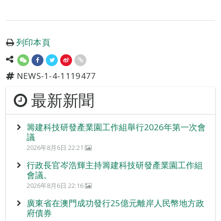
列印本頁
NEWS-1-4-1119477
最新新聞
籌建科技研發產業園工作組舉行2026年第一次會
議
2026年8月6日 22:21
行政長官岑浩輝主持籌建科技研發產業園工作組
會議。
2026年8月6日 22:16
廣東省在澳門成功發行25億元離岸人民幣地方政
府債券