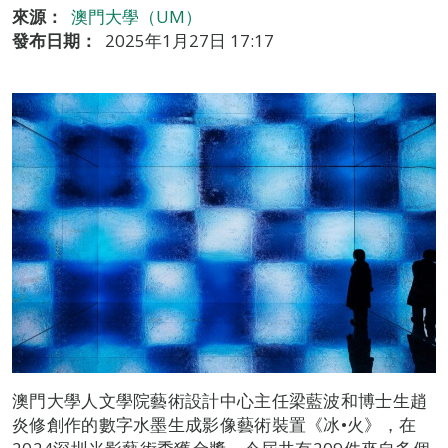
來源：
澳門大學（UM）
發布日期：
2025年1月27日 17:17
澳門大學人文學院藝術設計中心主任梁藍波和博士生趙
炎修創作的數字水墨生成影像藝術裝置《冰•火》，在