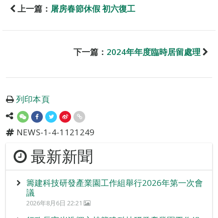
上一篇：
屠房春節休假 初六復工
下一篇：
2024年年度臨時居留處理
列印本頁
NEWS-1-4-1121249
最新新聞
籌建科技研發產業園工作組舉行2026年第一次會
議
2026年8月6日 22:21