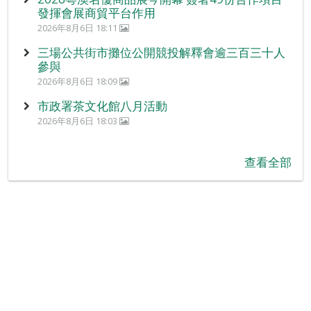
發揮會展商貿平台作用
2026年8月6日 18:11
三場公共街市攤位公開競投解釋會逾三百三十人
參與
2026年8月6日 18:09
市政署茶文化館八月活動
2026年8月6日 18:03
查看全部